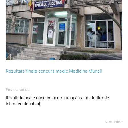
Rezultate finale concurs medic Medicina Muncii
Previous article
Rezultate finale concurs pentru ocuparea posturilor de
infirmieri debutanți
Next article