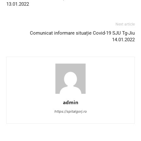
13.01.2022
Next article
Comunicat informare situație Covid-19 SJU Tg-Jiu
14.01.2022
admin
https://spitalgorj.ro