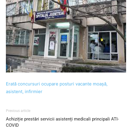
Erată concursuri ocupare posturi vacante moașă,
asistent, infirmier
Previous article
Achiziție prestări servicii asistenți medicali principali ATI-
COVID