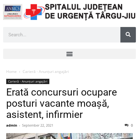
Home
Carieră - Anunțuri angajări
Carieră - Anunțuri angajări
Erată concursuri ocupare
posturi vacante moașă,
asistent, infirmier
admin
-
September 22, 2021
0