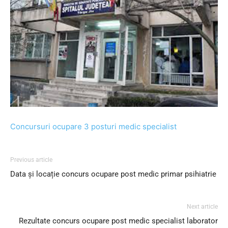
Concursuri ocupare 3 posturi medic specialist
Previous article
Data și locație concurs ocupare post medic primar psihiatrie
Next article
Rezultate concurs ocupare post medic specialist laborator