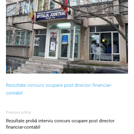
Rezultate concurs ocupare post director financiar-
contabil
Previous article
Rezultate probă interviu concurs ocupare post director
financiar-contabil