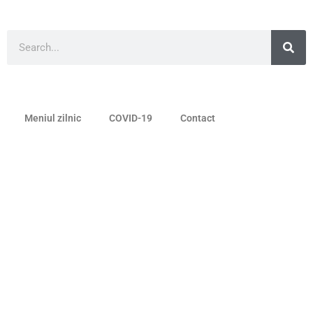
Meniul zilnic
COVID-19
Contact